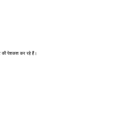
र
की पेशकश कर रहे हैं।