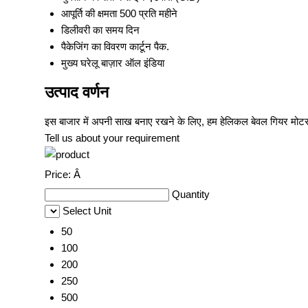
आपूर्ति की क्षमता
500 प्रति महीने
डिलीवरी का समय
दिन
पैकेजिंग का विवरण
कार्टून पैक.
मुख्य घरेलू बाज़ार
ऑल इंडिया
उत्पाद वर्णन
इस बाजार में अपनी साख बनाए रखने के लिए, हम
हेलिकल बेवल गियर मोट
Tell us about your requirement
Price:
Â
Quantity
Select Unit
50
100
200
250
500