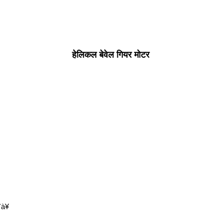
हेलिकल बेवेल गियर मोटर
à¥